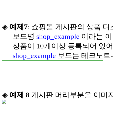
◈
예제7
: 쇼핑몰 게시판의 상품 
보드명
shop_example
이라는 이
상품이 10개이상 등록되어 있어
shop_example
보드는 테크노트-
◈
예제 8
게시판 머리부분을 이미지