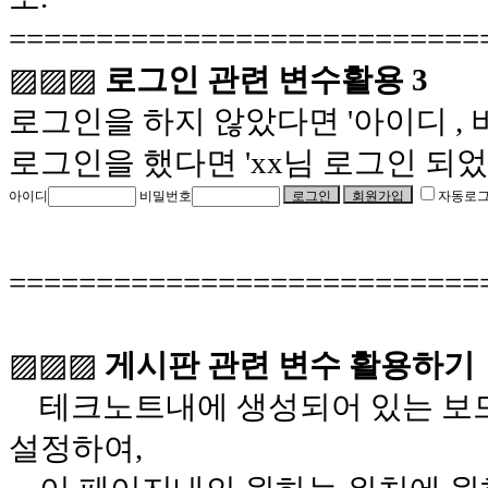
===========================
▨▨▨
로그인 관련 변수활용 3
로그인을 하지 않았다면 '아이디 ,
로그인을 했다면 'xx님 로그인 되었
아이디
비밀번호
자동로
===========================
▨▨▨
게시판 관련 변수 활용하기
테크노트내에 생성되어 있는 보드
설정하여,