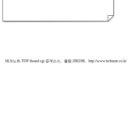
테크노트-TOP iboard.cgi 공개소스, 올림:2002/08,
http://www.technote.co.kr