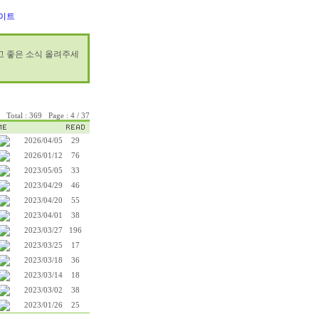
이트
시고 좋은 소식 올려주세
Total : 369 Page : 4 / 37
2026/04/05
29
2026/01/12
76
2023/05/05
33
2023/04/29
46
2023/04/20
55
2023/04/01
38
2023/03/27
196
2023/03/25
17
2023/03/18
36
2023/03/14
18
2023/03/02
38
2023/01/26
25