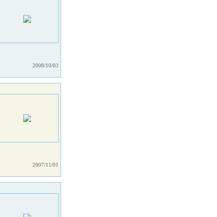
2008/10/03
2007/11/01