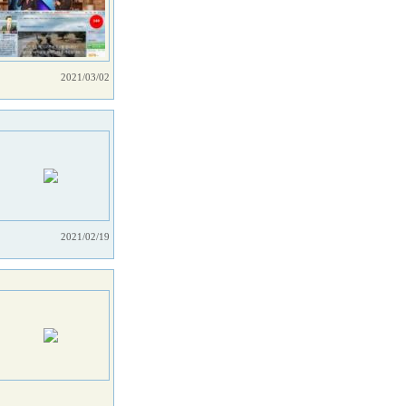
2021/03/02
2021/02/19