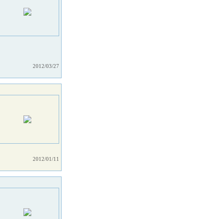
2012/03/27
2012/01/11