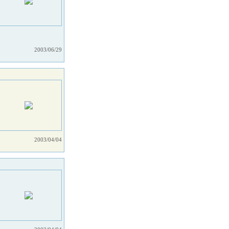
2003/06/29
2003/04/04