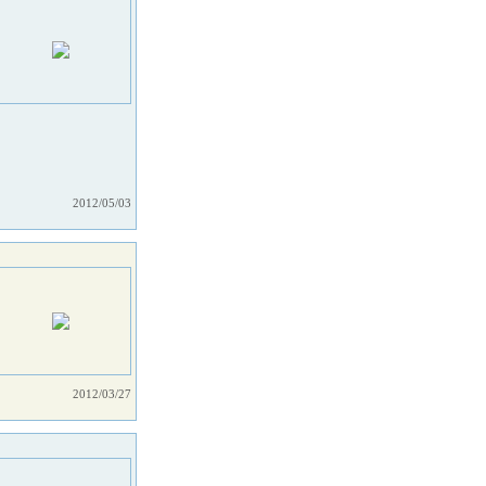
2012/05/03
2012/03/27