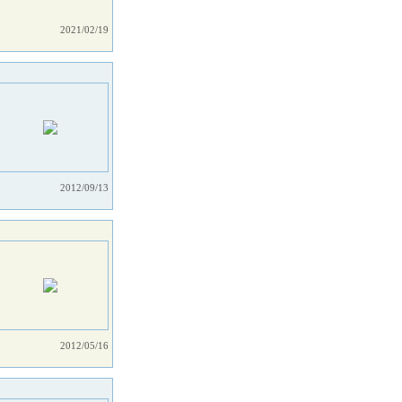
2021/02/19
2012/09/13
2012/05/16